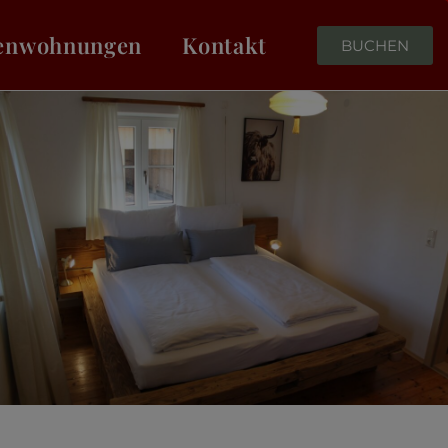
ienwohnungen
Kontakt
BUCHEN