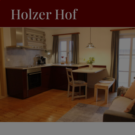
Holzer Hof