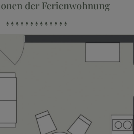
ionen der Ferienwohnung