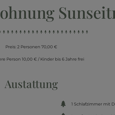
ohnung Sunseit
Preis: 2 Personen 70,00 €
re Person 10,00 € / Kinder bis 6 Jahre frei
Austattung
1 Schlafzimmer mit 